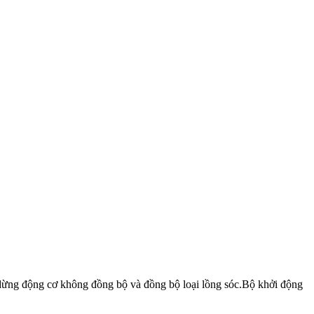
 dừng động cơ không đồng bộ và đồng bộ loại lồng sóc.Bộ khởi động