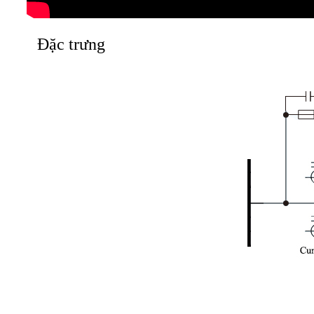
Đặc trưng