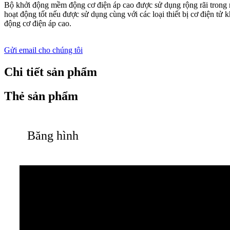
Bộ khởi động mềm động cơ điện áp cao được sử dụng rộng rãi trong ng
hoạt động tốt nếu được sử dụng cùng với các loại thiết bị cơ điện t
động cơ điện áp cao.
Gửi email cho chúng tôi
Chi tiết sản phẩm
Thẻ sản phẩm
Băng hình